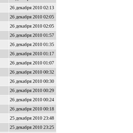
26 декабря 2010 02:13
26 декабря 2010 02:05
26 декабря 2010 02:05
26 декабря 2010 01:57
26 декабря 2010 01:35
26 декабря 2010 01:17
26 декабря 2010 01:07
26 декабря 2010 00:32
26 декабря 2010 00:30
26 декабря 2010 00:29
26 декабря 2010 00:24
26 декабря 2010 00:18
25 декабря 2010 23:48
25 декабря 2010 23:25