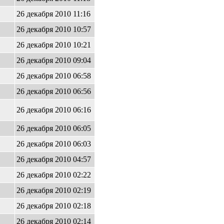
26 декабря 2010 11:16
26 декабря 2010 10:57
26 декабря 2010 10:21
26 декабря 2010 09:04
26 декабря 2010 06:58
26 декабря 2010 06:56
26 декабря 2010 06:16
26 декабря 2010 06:05
26 декабря 2010 06:03
26 декабря 2010 04:57
26 декабря 2010 02:22
26 декабря 2010 02:19
26 декабря 2010 02:18
26 декабря 2010 02:14