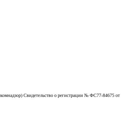
комнадзор) Свидетельство о регистрации № ФС77-84675 от