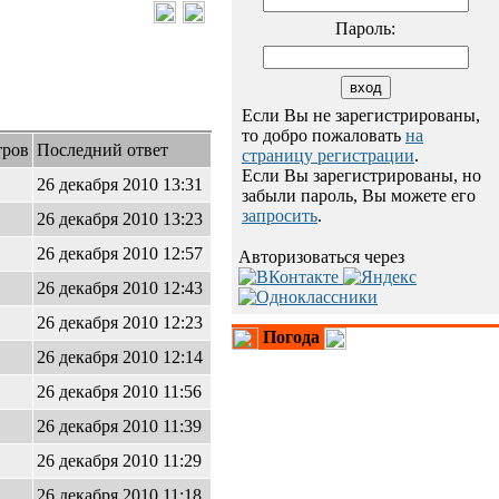
Пароль:
Если Вы не зарегистрированы,
то добро пожаловать
на
тров
Последний ответ
страницу регистрации
.
Если Вы зарегистрированы, но
26 декабря 2010 13:31
забыли пароль, Вы можете его
запросить
.
26 декабря 2010 13:23
26 декабря 2010 12:57
Авторизоваться через
26 декабря 2010 12:43
26 декабря 2010 12:23
Погода
26 декабря 2010 12:14
26 декабря 2010 11:56
26 декабря 2010 11:39
26 декабря 2010 11:29
26 декабря 2010 11:18