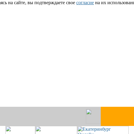
сь на сайте, вы подтверждаете свое
согласие
на их использован