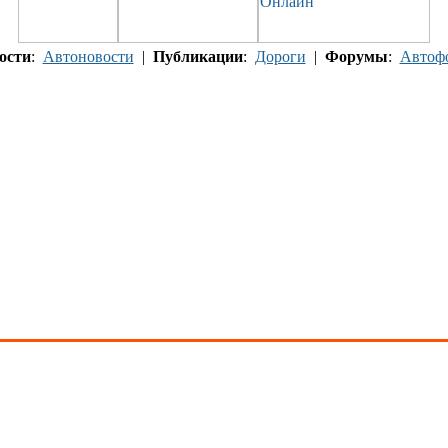
ости
:
Автоновости
|
Публикации
:
Дороги
|
Форумы
:
Автоф