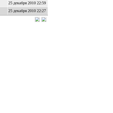
25 декабря 2010 22:59
25 декабря 2010 22:27