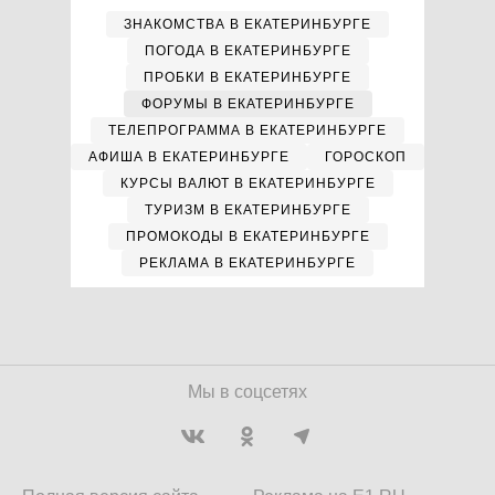
ЗНАКОМСТВА В ЕКАТЕРИНБУРГЕ
ПОГОДА В ЕКАТЕРИНБУРГЕ
ПРОБКИ В ЕКАТЕРИНБУРГЕ
ФОРУМЫ В ЕКАТЕРИНБУРГЕ
ТЕЛЕПРОГРАММА В ЕКАТЕРИНБУРГЕ
АФИША В ЕКАТЕРИНБУРГЕ
ГОРОСКОП
КУРСЫ ВАЛЮТ В ЕКАТЕРИНБУРГЕ
ТУРИЗМ В ЕКАТЕРИНБУРГЕ
ПРОМОКОДЫ В ЕКАТЕРИНБУРГЕ
РЕКЛАМА В ЕКАТЕРИНБУРГЕ
Мы в соцсетях