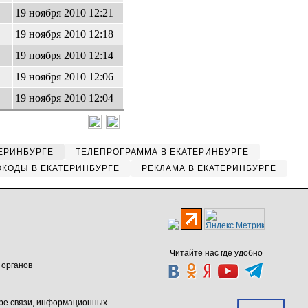
19 ноября 2010 12:21
19 ноября 2010 12:18
19 ноября 2010 12:14
19 ноября 2010 12:06
19 ноября 2010 12:04
ЕРИНБУРГЕ
ТЕЛЕПРОГРАММА В ЕКАТЕРИНБУРГЕ
КОДЫ В ЕКАТЕРИНБУРГЕ
РЕКЛАМА В ЕКАТЕРИНБУРГЕ
Читайте нас где удобно
 органов
ере связи, информационных