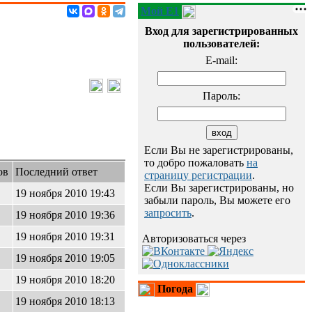
Мой E1
Вход для зарегистрированных
пользователей:
E-mail:
Пароль:
Если Вы не зарегистрированы,
то добро пожаловать
на
ов
Последний ответ
страницу регистрации
.
Если Вы зарегистрированы, но
19 ноября 2010 19:43
забыли пароль, Вы можете его
запросить
.
19 ноября 2010 19:36
19 ноября 2010 19:31
Авторизоваться через
19 ноября 2010 19:05
19 ноября 2010 18:20
Погода
19 ноября 2010 18:13