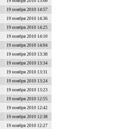
19 ноября 2010 15:06
19 ноября 2010 14:57
19 ноября 2010 14:36
19 ноября 2010 14:25
19 ноября 2010 14:10
19 ноября 2010 14:04
19 ноября 2010 13:38
19 ноября 2010 13:34
19 ноября 2010 13:31
19 ноября 2010 13:24
19 ноября 2010 13:23
19 ноября 2010 12:55
19 ноября 2010 12:42
19 ноября 2010 12:38
19 ноября 2010 12:27