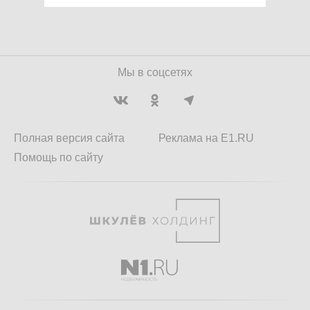
Мы в соцсетях
Полная версия сайта
Реклама на E1.RU
Помощь по сайту