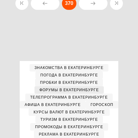
370
ЗНАКОМСТВА В ЕКАТЕРИНБУРГЕ
ПОГОДА В ЕКАТЕРИНБУРГЕ
ПРОБКИ В ЕКАТЕРИНБУРГЕ
ФОРУМЫ В ЕКАТЕРИНБУРГЕ
ТЕЛЕПРОГРАММА В ЕКАТЕРИНБУРГЕ
АФИША В ЕКАТЕРИНБУРГЕ
ГОРОСКОП
КУРСЫ ВАЛЮТ В ЕКАТЕРИНБУРГЕ
ТУРИЗМ В ЕКАТЕРИНБУРГЕ
ПРОМОКОДЫ В ЕКАТЕРИНБУРГЕ
РЕКЛАМА В ЕКАТЕРИНБУРГЕ