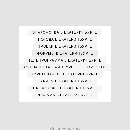
ЗНАКОМСТВА В ЕКАТЕРИНБУРГЕ
ПОГОДА В ЕКАТЕРИНБУРГЕ
ПРОБКИ В ЕКАТЕРИНБУРГЕ
ФОРУМЫ В ЕКАТЕРИНБУРГЕ
ТЕЛЕПРОГРАММА В ЕКАТЕРИНБУРГЕ
АФИША В ЕКАТЕРИНБУРГЕ
ГОРОСКОП
КУРСЫ ВАЛЮТ В ЕКАТЕРИНБУРГЕ
ТУРИЗМ В ЕКАТЕРИНБУРГЕ
ПРОМОКОДЫ В ЕКАТЕРИНБУРГЕ
РЕКЛАМА В ЕКАТЕРИНБУРГЕ
Мы в соцсетях