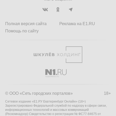
Полная версия сайта
Реклама на E1.RU
Помощь по сайту
© ООО «Сеть городских порталов»
18+
Сетевое издание «Е1.РУ Екатеринбург Онлайн» (18+)
Зарегистрировано Федеральной службой по надзору в сфере связи,
информационных технологий и массовых коммуникаций
(Роскомнадзор) Свидетельство о регистрации № ФС77-84675 от