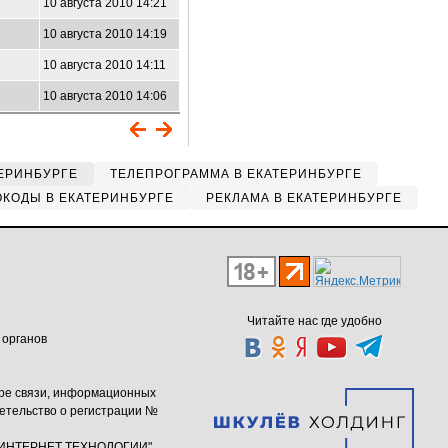
6
10 августа 2010 14:21
10 августа 2010 14:19
10 августа 2010 14:11
10 августа 2010 14:06
ЕРИНБУРГЕ
ТЕЛЕПРОГРАММА В ЕКАТЕРИНБУРГЕ
КОДЫ В ЕКАТЕРИНБУРГЕ
РЕКЛАМА В ЕКАТЕРИНБУРГЕ
Читайте нас где удобно
 органов
ере связи, информационных
етельство о регистрации №
ю "ИНТЕРНЕТ ТЕХНОЛОГИИ"