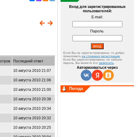
Вход для зарегистрированных
пользователей:
E-mail:
Пароль:
Если Вы не зарегистрированы, то добро
пожаловать
на страницу регистрации
.
Если Вы зарегистрированы, но забыли
отров
Последний ответ
пароль, Вы можете его
запросить
.
Авторизоваться через
10 августа 2010 21:07
10 августа 2010 21:06
Погода
10 августа 2010 21:00
10 августа 2010 20:38
10 августа 2010 20:34
10 августа 2010 20:32
10 августа 2010 20:25