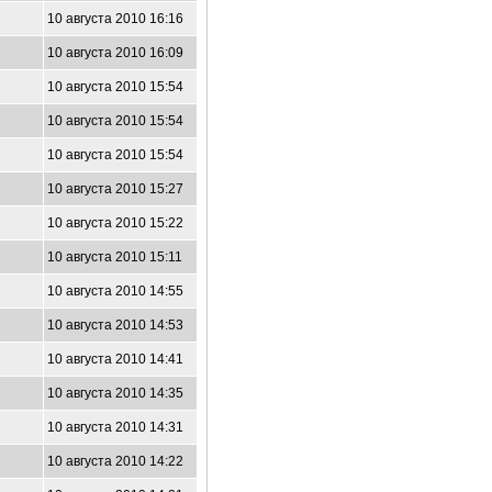
10 августа 2010 16:16
10 августа 2010 16:09
10 августа 2010 15:54
10 августа 2010 15:54
10 августа 2010 15:54
8
10 августа 2010 15:27
10 августа 2010 15:22
10 августа 2010 15:11
10 августа 2010 14:55
10 августа 2010 14:53
10 августа 2010 14:41
10 августа 2010 14:35
10 августа 2010 14:31
10 августа 2010 14:22