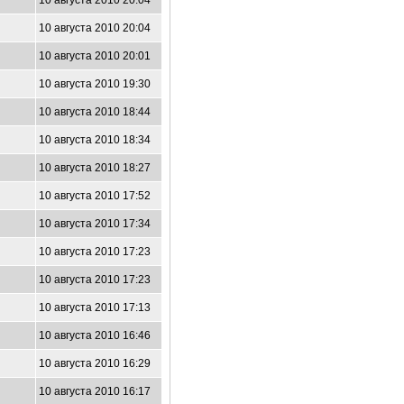
10 августа 2010 20:04
10 августа 2010 20:04
10 августа 2010 20:01
10 августа 2010 19:30
10 августа 2010 18:44
10 августа 2010 18:34
10 августа 2010 18:27
10 августа 2010 17:52
10 августа 2010 17:34
10 августа 2010 17:23
10 августа 2010 17:23
10 августа 2010 17:13
6
10 августа 2010 16:46
10 августа 2010 16:29
10 августа 2010 16:17