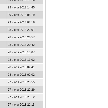
29 июля 2018 19:16
29 июля 2018 14:45
29 июля 2018 08:19
29 июля 2018 07:16
28 июля 2018 23:01
28 июля 2018 20:57
28 июля 2018 20:42
28 июля 2018 13:07
28 июля 2018 13:02
28 июля 2018 09:41
28 июля 2018 02:02
27 июля 2018 23:55
27 июля 2018 22:29
27 июля 2018 21:12
27 июля 2018 21:11