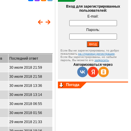
Вход для зарегистрированных
пользователей:
E-mail:
Пароль:
Если Вы не зарегистрированы, то добро
пожаловать
на страницу регистрации
.
Если Вы зарегистрированы, но забыли
в
Последний ответ
пароль, Вы можете его
запросить
.
Авторизоваться через
30 июля 2018 21:59
30 июля 2018 21:58
Погода
30 июля 2018 13:36
30 июля 2018 13:14
30 июля 2018 06:55
30 июля 2018 01:56
29 июля 2018 21:33