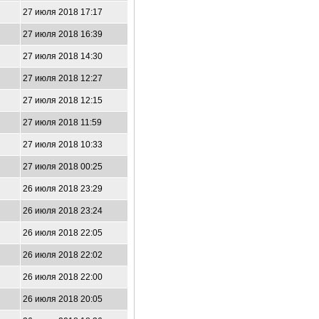
27 июля 2018 17:17
27 июля 2018 16:39
27 июля 2018 14:30
27 июля 2018 12:27
27 июля 2018 12:15
27 июля 2018 11:59
27 июля 2018 10:33
27 июля 2018 00:25
26 июля 2018 23:29
26 июля 2018 23:24
26 июля 2018 22:05
26 июля 2018 22:02
26 июля 2018 22:00
26 июля 2018 20:05