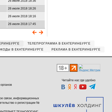
26 июля 2018 18:36
26 июля 2018 18:26
26 июля 2018 18:16
26 июля 2018 17:45
ЕРИНБУРГЕ
ТЕЛЕПРОГРАММА В ЕКАТЕРИНБУРГЕ
КОДЫ В ЕКАТЕРИНБУРГЕ
РЕКЛАМА В ЕКАТЕРИНБУРГЕ
Читайте нас где удобно
 органов
ере связи, информационных
етельство о регистрации №
ю "ИНТЕРНЕТ ТЕХНОЛОГИИ"