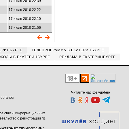
17 июля 2010 22:39
17 июля 2010 22:22
17 июля 2010 22:10
17 июля 2010 21:56
ЕРИНБУРГЕ
ТЕЛЕПРОГРАММА В ЕКАТЕРИНБУРГЕ
КОДЫ В ЕКАТЕРИНБУРГЕ
РЕКЛАМА В ЕКАТЕРИНБУРГЕ
Читайте нас где удобно
 органов
ере связи, информационных
етельство о регистрации №
ю "ИНТЕРНЕТ ТЕХНОЛОГИИ"