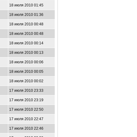
18 июля 2010 01:45
18 июля 2010 01:36
18 июля 2010 00:48
18 июля 2010 00:48
18 июля 2010 00:14
18 июля 2010 00:13
18 июля 2010 00:06
18 июля 2010 00:05
18 июля 2010 00:02
17 июля 2010 23:33
17 июля 2010 23:19
17 июля 2010 22:50
17 июля 2010 22:47
17 июля 2010 22:46