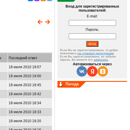
Вход для зарегистрированных
пользователей:
E-mail:
Пароль:
Если Вы не зарегистрированы, то добро
пожаловать
на страницу регистрации
.
Если Вы зарегистрированы, но забыли
в
Последний ответ
пароль, Вы можете его
запросить
.
Авторизоваться через
18 июля 2010 19:07
18 июля 2010 19:00
Погода
18 июля 2010 18:45
18 июля 2010 18:42
18 июля 2010 18:34
18 июля 2010 18:33
18 июля 2010 18:20