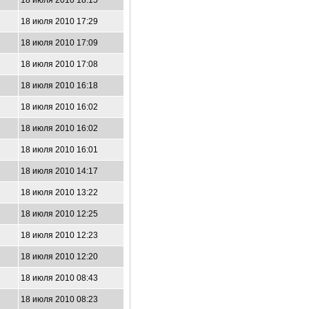
18 июля 2010 18:15
18 июля 2010 17:29
18 июля 2010 17:09
18 июля 2010 17:08
18 июля 2010 16:18
18 июля 2010 16:02
18 июля 2010 16:02
18 июля 2010 16:01
18 июля 2010 14:17
18 июля 2010 13:22
18 июля 2010 12:25
18 июля 2010 12:23
18 июля 2010 12:20
18 июля 2010 08:43
18 июля 2010 08:23