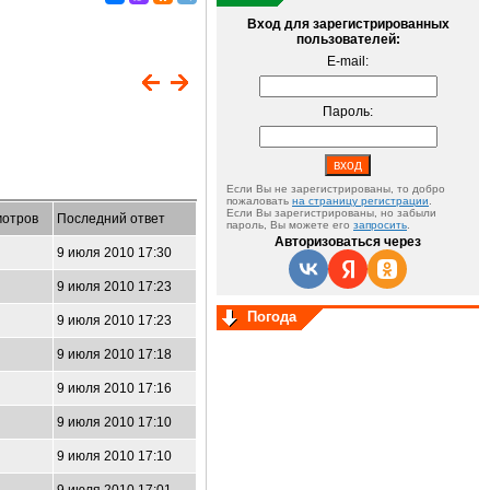
Вход для зарегистрированных
пользователей:
E-mail:
Пароль:
Если Вы не зарегистрированы, то добро
пожаловать
на страницу регистрации
.
Если Вы зарегистрированы, но забыли
отров
Последний ответ
пароль, Вы можете его
запросить
.
Авторизоваться через
9 июля 2010 17:30
9 июля 2010 17:23
Погода
9 июля 2010 17:23
9 июля 2010 17:18
9 июля 2010 17:16
9 июля 2010 17:10
9 июля 2010 17:10