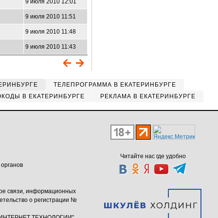
9 июля 2010 12:01
9 июля 2010 11:51
9 июля 2010 11:48
9 июля 2010 11:43
ЕРИНБУРГЕ
ТЕЛЕПРОГРАММА В ЕКАТЕРИНБУРГЕ
КОДЫ В ЕКАТЕРИНБУРГЕ
РЕКЛАМА В ЕКАТЕРИНБУРГЕ
Читайте нас где удобно
 органов
ере связи, информационных
етельство о регистрации №
ю "ИНТЕРНЕТ ТЕХНОЛОГИИ"