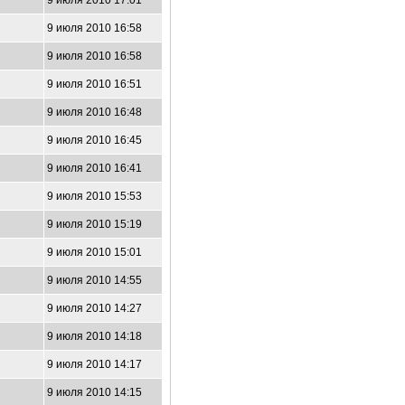
9 июля 2010 17:01
2
9 июля 2010 16:58
9 июля 2010 16:58
9 июля 2010 16:51
9 июля 2010 16:48
9 июля 2010 16:45
9 июля 2010 16:41
9 июля 2010 15:53
9 июля 2010 15:19
9 июля 2010 15:01
9 июля 2010 14:55
9 июля 2010 14:27
9 июля 2010 14:18
9 июля 2010 14:17
9 июля 2010 14:15