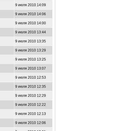
9 июля 2010 14:09
9 июля 2010 14:06
9 июля 2010 14:00
9 июля 2010 13:44
9 июля 2010 13:35
9 июля 2010 13:29
9 июля 2010 13:25
9 июля 2010 13:07
9 июля 2010 12:53
9 июля 2010 12:35
9 июля 2010 12:29
9 июля 2010 12:22
9 июля 2010 12:13
9 июля 2010 12:06