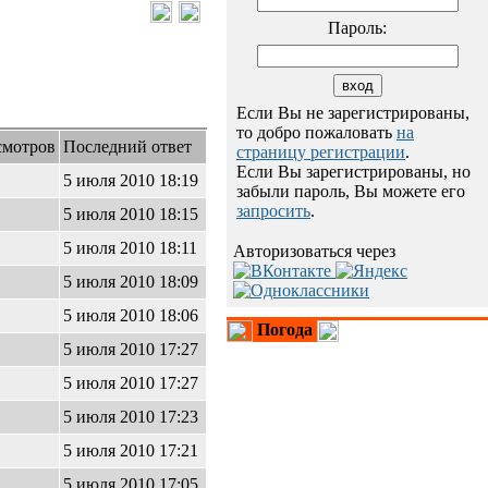
Пароль:
Если Вы не зарегистрированы,
то добро пожаловать
на
смотров
Последний ответ
страницу регистрации
.
Если Вы зарегистрированы, но
5
5 июля 2010 18:19
забыли пароль, Вы можете его
запросить
.
5 июля 2010 18:15
5 июля 2010 18:11
Авторизоваться через
2
5 июля 2010 18:09
8
5 июля 2010 18:06
Погода
8
5 июля 2010 17:27
8
5 июля 2010 17:27
5 июля 2010 17:23
7
5 июля 2010 17:21
5 июля 2010 17:05