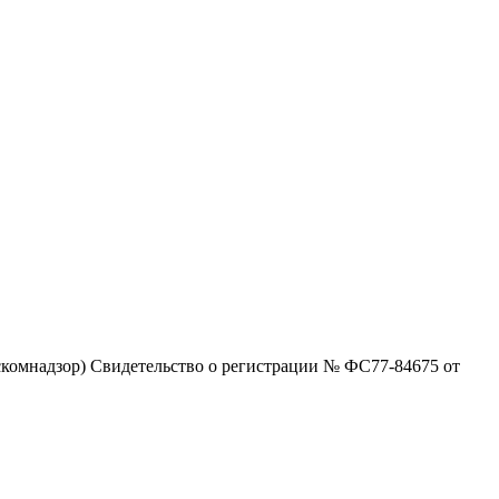
комнадзор) Свидетельство о регистрации № ФС77-84675 от