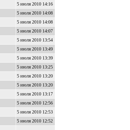
5 июля 2010 14:16
8
5 июля 2010 14:08
5 июля 2010 14:08
8
5 июля 2010 14:07
3
5 июля 2010 13:54
5 июля 2010 13:49
5 июля 2010 13:39
1
5 июля 2010 13:25
5
5 июля 2010 13:20
1
5 июля 2010 13:20
5
5 июля 2010 13:17
9
5 июля 2010 12:56
1
5 июля 2010 12:53
0
5 июля 2010 12:52