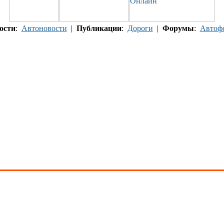
ости
:
Автоновости
|
Публикации
:
Дороги
|
Форумы
:
Автоф