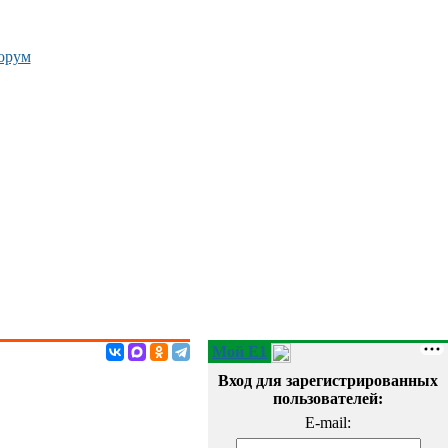
орум
Мой E1
Вход для зарегистрированных
пользователей:
E-mail: