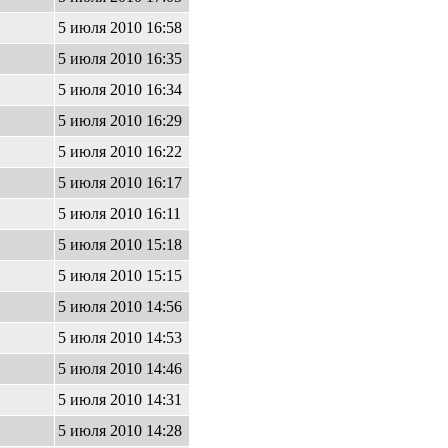
5 июля 2010 16:58
1
5 июля 2010 16:35
5 июля 2010 16:34
3
5 июля 2010 16:29
7
5 июля 2010 16:22
5
5 июля 2010 16:17
5 июля 2010 16:11
3
5 июля 2010 15:18
5 июля 2010 15:15
9
5 июля 2010 14:56
7
5 июля 2010 14:53
4
5 июля 2010 14:46
0
5 июля 2010 14:31
1
5 июля 2010 14:28