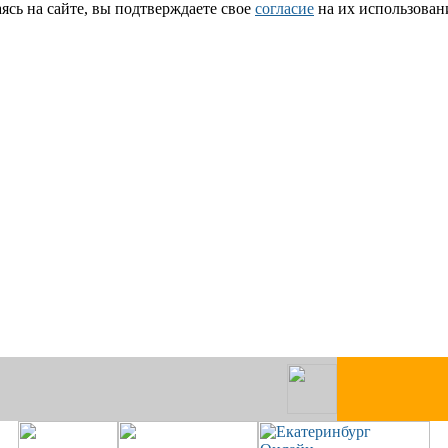
сь на сайте, вы подтверждаете свое
согласие
на их использован