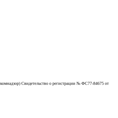
комнадзор) Свидетельство о регистрации № ФС77-84675 от