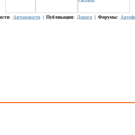
ости
:
Автоновости
|
Публикации
:
Дороги
|
Форумы
:
Автоф