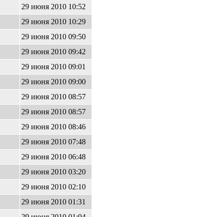
29 июня 2010 10:52
29 июня 2010 10:29
29 июня 2010 09:50
29 июня 2010 09:42
29 июня 2010 09:01
29 июня 2010 09:00
29 июня 2010 08:57
29 июня 2010 08:57
29 июня 2010 08:46
29 июня 2010 07:48
29 июня 2010 06:48
29 июня 2010 03:20
29 июня 2010 02:10
29 июня 2010 01:31
29 июня 2010 01:04