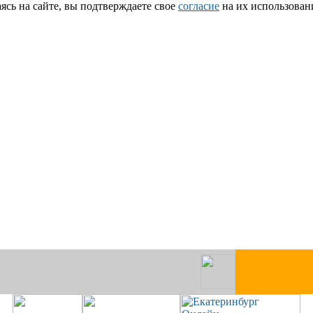
сь на сайте, вы подтверждаете свое
согласие
на их использован