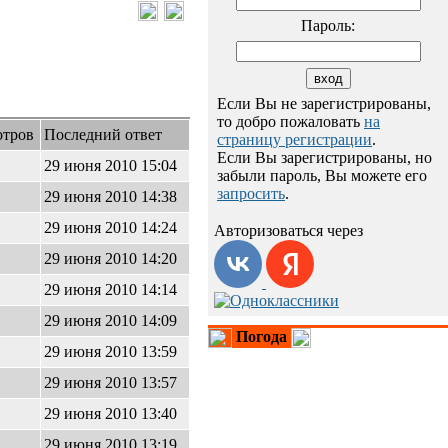
Пароль:
Если Вы не зарегистрированы,
то добро пожаловать
на
отров
Последний ответ
страницу регистрации
.
Если Вы зарегистрированы, но
29 июня 2010 15:04
забыли пароль, Вы можете его
запросить
.
29 июня 2010 14:38
29 июня 2010 14:24
Авторизоваться через
29 июня 2010 14:20
29 июня 2010 14:14
29 июня 2010 14:09
Погода
29 июня 2010 13:59
29 июня 2010 13:57
29 июня 2010 13:40
29 июня 2010 13:19