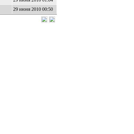
29 июня 2010 00:50