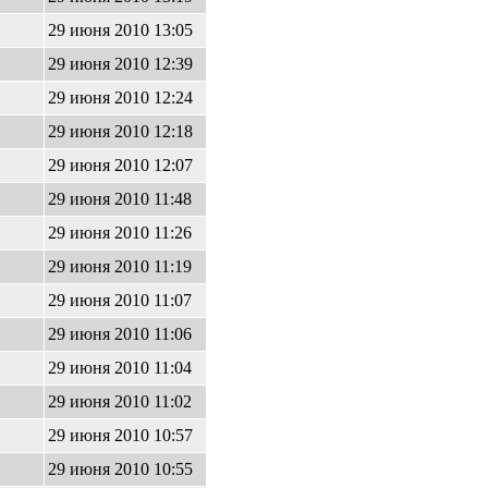
29 июня 2010 13:05
29 июня 2010 12:39
29 июня 2010 12:24
29 июня 2010 12:18
29 июня 2010 12:07
29 июня 2010 11:48
29 июня 2010 11:26
29 июня 2010 11:19
29 июня 2010 11:07
29 июня 2010 11:06
29 июня 2010 11:04
29 июня 2010 11:02
29 июня 2010 10:57
29 июня 2010 10:55