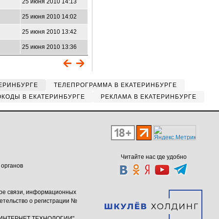
25 июня 2010 14:13
25 июня 2010 14:02
25 июня 2010 13:42
25 июня 2010 13:36
ЕРИНБУРГЕ
ТЕЛЕПРОГРАММА В ЕКАТЕРИНБУРГЕ
КОДЫ В ЕКАТЕРИНБУРГЕ
РЕКЛАМА В ЕКАТЕРИНБУРГЕ
Читайте нас где удобно
 органов
ере связи, информационных
етельство о регистрации №
ю "ИНТЕРНЕТ ТЕХНОЛОГИИ"