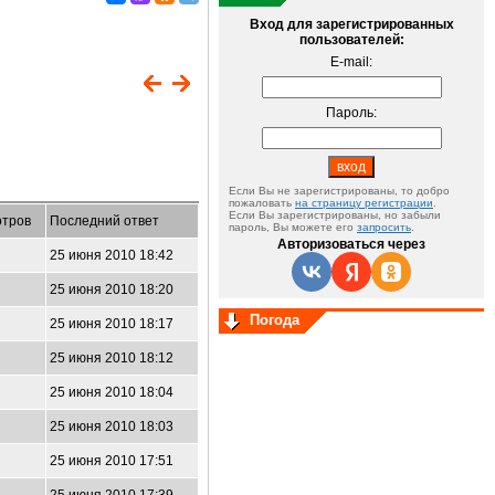
Вход для зарегистрированных
пользователей:
E-mail:
Пароль:
Если Вы не зарегистрированы, то добро
пожаловать
на страницу регистрации
.
Если Вы зарегистрированы, но забыли
тров
Последний ответ
пароль, Вы можете его
запросить
.
Авторизоваться через
25 июня 2010 18:42
25 июня 2010 18:20
Погода
25 июня 2010 18:17
25 июня 2010 18:12
25 июня 2010 18:04
25 июня 2010 18:03
25 июня 2010 17:51