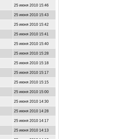
25 июня 2010 15:46
25 июня 2010 15:43
25 июня 2010 15:42
25 июня 2010 15:41
25 июня 2010 15:40
25 июня 2010 15:28
25 июня 2010 15:18
25 июня 2010 15:17
25 июня 2010 15:15
25 июня 2010 15:00
25 июня 2010 14:30
25 июня 2010 14:28
25 июня 2010 14:17
25 июня 2010 14:13