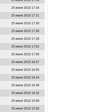
25 июня 2010 17:39
25 июня 2010 17:34
25 июня 2010 17:31
25 июня 2010 17:30
25 июня 2010 17:30
25 июня 2010 17:28
25 июня 2010 17:02
25 июня 2010 17:00
25 июня 2010 16:57
25 июня 2010 16:50
25 июня 2010 16:44
25 июня 2010 16:38
25 июня 2010 16:32
25 июня 2010 15:59
25 июня 2010 15:50