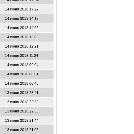
14 июня 2018 17:24
14 июня 2018 17:22
14 июня 2018 14:18
14 июня 2018 14:08
14 июня 2018 13:03
14 июня 2018 12:21
14 июня 2018 11:24
14 июня 2018 09:04
14 июня 2018 08:01
14 июня 2018 00:46
13 июня 2018 23:41
13 июня 2018 23:38
13 июня 2018 22:33
13 июня 2018 21:44
13 июня 2018 21:03