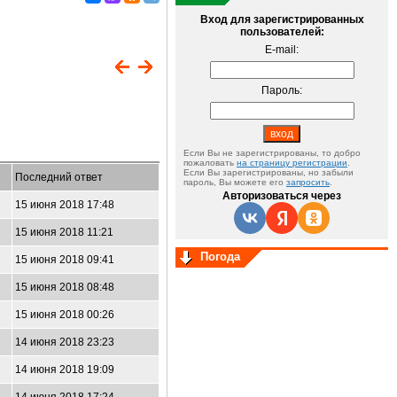
Вход для зарегистрированных
пользователей:
E-mail:
Пароль:
Если Вы не зарегистрированы, то добро
пожаловать
на страницу регистрации
.
Если Вы зарегистрированы, но забыли
Последний ответ
пароль, Вы можете его
запросить
.
Авторизоваться через
15 июня 2018 17:48
15 июня 2018 11:21
Погода
15 июня 2018 09:41
15 июня 2018 08:48
15 июня 2018 00:26
14 июня 2018 23:23
14 июня 2018 19:09