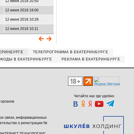
12 июня 2018 20:50
12 июня 2018 18:00
12 июня 2018 10:28
12 июня 2018 10:11
ЕРИНБУРГЕ
ТЕЛЕПРОГРАММА В ЕКАТЕРИНБУРГЕ
КОДЫ В ЕКАТЕРИНБУРГЕ
РЕКЛАМА В ЕКАТЕРИНБУРГЕ
Читайте нас где удобно
 органов
ере связи, информационных
етельство о регистрации №
ю "ИНТЕРНЕТ ТЕХНОЛОГИИ"