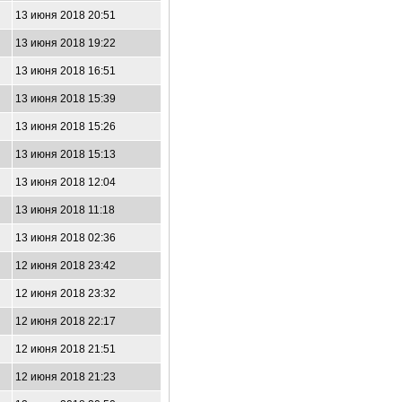
13 июня 2018 20:51
13 июня 2018 19:22
13 июня 2018 16:51
13 июня 2018 15:39
13 июня 2018 15:26
13 июня 2018 15:13
13 июня 2018 12:04
13 июня 2018 11:18
13 июня 2018 02:36
12 июня 2018 23:42
12 июня 2018 23:32
12 июня 2018 22:17
12 июня 2018 21:51
12 июня 2018 21:23