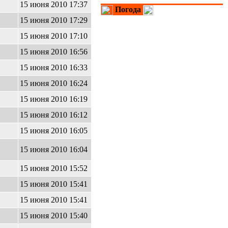
15 июня 2010 17:37
Погода
15 июня 2010 17:29
15 июня 2010 17:10
15 июня 2010 16:56
15 июня 2010 16:33
15 июня 2010 16:24
15 июня 2010 16:19
15 июня 2010 16:12
15 июня 2010 16:05
15 июня 2010 16:04
15 июня 2010 15:52
15 июня 2010 15:41
15 июня 2010 15:41
15 июня 2010 15:40