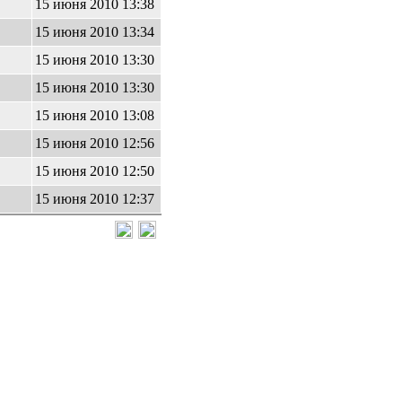
15 июня 2010 13:38
15 июня 2010 13:34
15 июня 2010 13:30
15 июня 2010 13:30
15 июня 2010 13:08
15 июня 2010 12:56
15 июня 2010 12:50
15 июня 2010 12:37