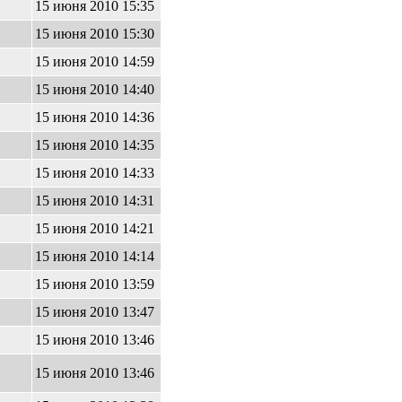
15 июня 2010 15:35
15 июня 2010 15:30
15 июня 2010 14:59
15 июня 2010 14:40
15 июня 2010 14:36
15 июня 2010 14:35
15 июня 2010 14:33
15 июня 2010 14:31
15 июня 2010 14:21
15 июня 2010 14:14
15 июня 2010 13:59
15 июня 2010 13:47
15 июня 2010 13:46
15 июня 2010 13:46