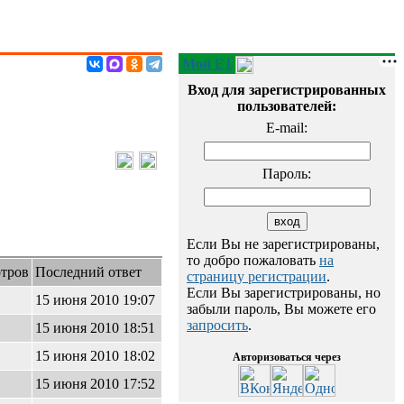
Мой E1
Вход для зарегистрированных
пользователей:
E-mail:
Пароль:
Если Вы не зарегистрированы,
то добро пожаловать
на
тров
Последний ответ
страницу регистрации
.
Если Вы зарегистрированы, но
15 июня 2010 19:07
забыли пароль, Вы можете его
запросить
.
15 июня 2010 18:51
15 июня 2010 18:02
Авторизоваться через
15 июня 2010 17:52