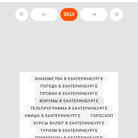
3914
ЗНАКОМСТВА В ЕКАТЕРИНБУРГЕ
ПОГОДА В ЕКАТЕРИНБУРГЕ
ПРОБКИ В ЕКАТЕРИНБУРГЕ
ФОРУМЫ В ЕКАТЕРИНБУРГЕ
ТЕЛЕПРОГРАММА В ЕКАТЕРИНБУРГЕ
АФИША В ЕКАТЕРИНБУРГЕ
ГОРОСКОП
КУРСЫ ВАЛЮТ В ЕКАТЕРИНБУРГЕ
ТУРИЗМ В ЕКАТЕРИНБУРГЕ