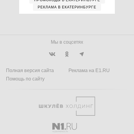
ПРОМОКОДЫ В ЕКАТЕРИНБУРГЕ
РЕКЛАМА В ЕКАТЕРИНБУРГЕ
Мы в соцсетях
Полная версия сайта
Реклама на E1.RU
Помощь по сайту