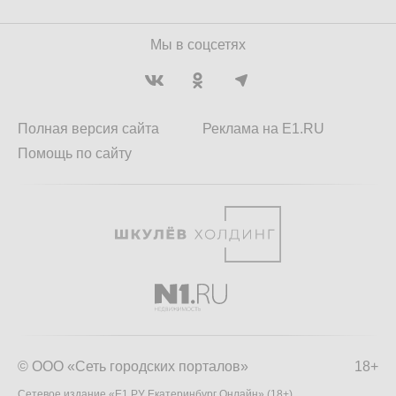
Мы в соцсетях
Полная версия сайта
Реклама на E1.RU
Помощь по сайту
© ООО «Сеть городских порталов»
18+
Сетевое издание «Е1.РУ Екатеринбург Онлайн» (18+)