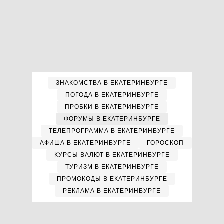
ЗНАКОМСТВА В ЕКАТЕРИНБУРГЕ
ПОГОДА В ЕКАТЕРИНБУРГЕ
ПРОБКИ В ЕКАТЕРИНБУРГЕ
ФОРУМЫ В ЕКАТЕРИНБУРГЕ
ТЕЛЕПРОГРАММА В ЕКАТЕРИНБУРГЕ
АФИША В ЕКАТЕРИНБУРГЕ
ГОРОСКОП
КУРСЫ ВАЛЮТ В ЕКАТЕРИНБУРГЕ
ТУРИЗМ В ЕКАТЕРИНБУРГЕ
ПРОМОКОДЫ В ЕКАТЕРИНБУРГЕ
РЕКЛАМА В ЕКАТЕРИНБУРГЕ