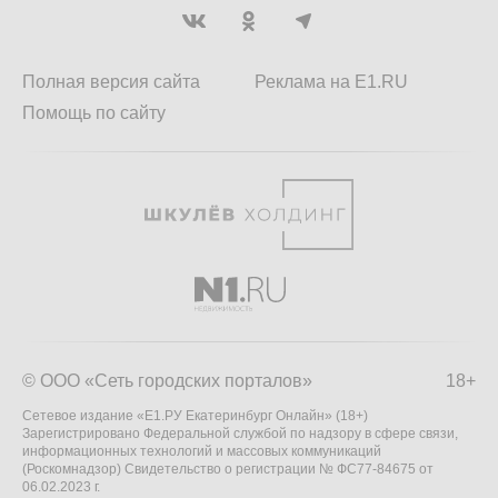
Полная версия сайта
Реклама на E1.RU
Помощь по сайту
© ООО «Сеть городских порталов»
18+
Сетевое издание «Е1.РУ Екатеринбург Онлайн» (18+)
Зарегистрировано Федеральной службой по надзору в сфере связи,
информационных технологий и массовых коммуникаций
(Роскомнадзор) Свидетельство о регистрации № ФС77-84675 от
06.02.2023 г.