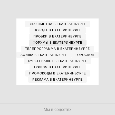
ЗНАКОМСТВА В ЕКАТЕРИНБУРГЕ
ПОГОДА В ЕКАТЕРИНБУРГЕ
ПРОБКИ В ЕКАТЕРИНБУРГЕ
ФОРУМЫ В ЕКАТЕРИНБУРГЕ
ТЕЛЕПРОГРАММА В ЕКАТЕРИНБУРГЕ
АФИША В ЕКАТЕРИНБУРГЕ
ГОРОСКОП
КУРСЫ ВАЛЮТ В ЕКАТЕРИНБУРГЕ
ТУРИЗМ В ЕКАТЕРИНБУРГЕ
ПРОМОКОДЫ В ЕКАТЕРИНБУРГЕ
РЕКЛАМА В ЕКАТЕРИНБУРГЕ
Мы в соцсетях