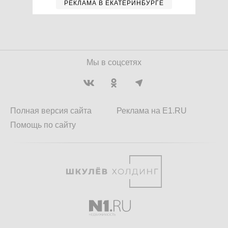
РЕКЛАМА В ЕКАТЕРИНБУРГЕ
Мы в соцсетях
Полная версия сайта
Реклама на E1.RU
Помощь по сайту