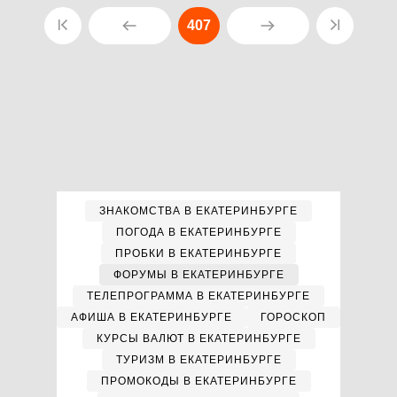
407
ЗНАКОМСТВА В ЕКАТЕРИНБУРГЕ
ПОГОДА В ЕКАТЕРИНБУРГЕ
ПРОБКИ В ЕКАТЕРИНБУРГЕ
ФОРУМЫ В ЕКАТЕРИНБУРГЕ
ТЕЛЕПРОГРАММА В ЕКАТЕРИНБУРГЕ
АФИША В ЕКАТЕРИНБУРГЕ
ГОРОСКОП
КУРСЫ ВАЛЮТ В ЕКАТЕРИНБУРГЕ
ТУРИЗМ В ЕКАТЕРИНБУРГЕ
ПРОМОКОДЫ В ЕКАТЕРИНБУРГЕ