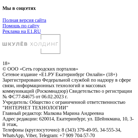
Мы в соцсетях
Полная версия сайта
Помощь по сайту
Реклама на E1.RU
18+
© ООО «Сеть городских порталов»
Сетевое издание «Е1.РУ Екатеринбург Онлайн» (18+)
Зарегистрировано Федеральной службой по надзору в сфере
связи, информационных технологий и массовых
коммуникаций (Роскомнадзор) Свидетельство о регистрации
№ ФС77-84675 от 06.02.2023 г.
Учредитель: Общество с ограниченной ответственностью
"ИНТЕРНЕТ ТЕХНОЛОГИИ"
Главный редактор: Малкова Марина Андреевна
Адрес редакции: 620014, Екатеринбург, ул. Шейнкмана, 10, 3-
й этаж,
Телефоны (круглосуточно): 8 (343) 379-49-95, 34-555-34,
WhatsApp, Viber, Telegram: +7 909 704-57-70