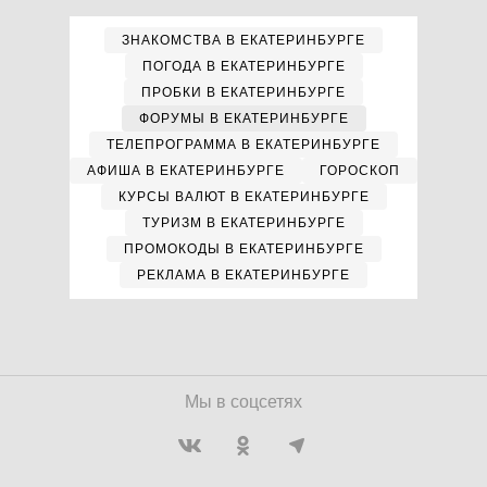
ЗНАКОМСТВА В ЕКАТЕРИНБУРГЕ
ПОГОДА В ЕКАТЕРИНБУРГЕ
ПРОБКИ В ЕКАТЕРИНБУРГЕ
ФОРУМЫ В ЕКАТЕРИНБУРГЕ
ТЕЛЕПРОГРАММА В ЕКАТЕРИНБУРГЕ
АФИША В ЕКАТЕРИНБУРГЕ
ГОРОСКОП
КУРСЫ ВАЛЮТ В ЕКАТЕРИНБУРГЕ
ТУРИЗМ В ЕКАТЕРИНБУРГЕ
ПРОМОКОДЫ В ЕКАТЕРИНБУРГЕ
РЕКЛАМА В ЕКАТЕРИНБУРГЕ
Мы в соцсетях