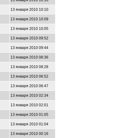
13 января 2010 10:18
13 января 2010 10:10
13 января 2010 10:09
13 января 2010 10:05
13 января 2010 09:52
13 января 2010 09:44
13 января 2010 08:36
13 января 2010 08:28
13 января 2010 06:52
13 января 2010 06:47
13 января 2010 02:34
13 января 2010 02:01
13 января 2010 01:05
13 января 2010 01:04
13 января 2010 00:16