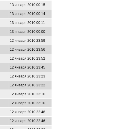
13 января 2010 00:15
13 января 2010 00:14
13 января 2010 00:11
13 января 2010 00:00
12 января 2010 23:59
12 января 2010 23:56
12 января 2010 23:52
12 января 2010 23:45
12 января 2010 23:23
12 января 2010 23:22
12 января 2010 23:10
12 января 2010 23:10
12 января 2010 22:48
12 января 2010 22:46