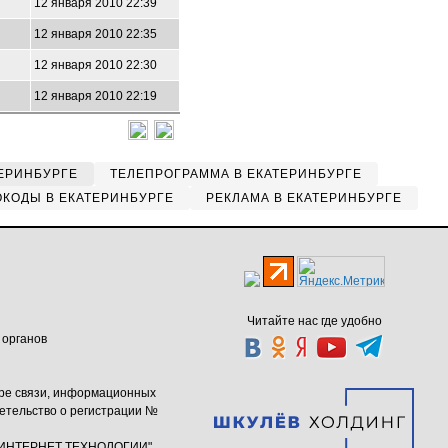
12 января 2010 22:39
12 января 2010 22:35
12 января 2010 22:30
12 января 2010 22:19
ЕРИНБУРГЕ
ТЕЛЕПРОГРАММА В ЕКАТЕРИНБУРГЕ
КОДЫ В ЕКАТЕРИНБУРГЕ
РЕКЛАМА В ЕКАТЕРИНБУРГЕ
Читайте нас где удобно
 органов
ере связи, информационных
етельство о регистрации №
ю "ИНТЕРНЕТ ТЕХНОЛОГИИ"