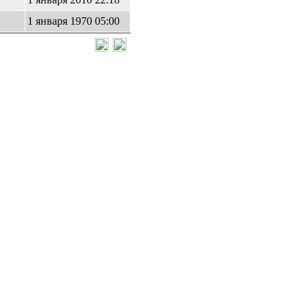
1 января 1970 05:00