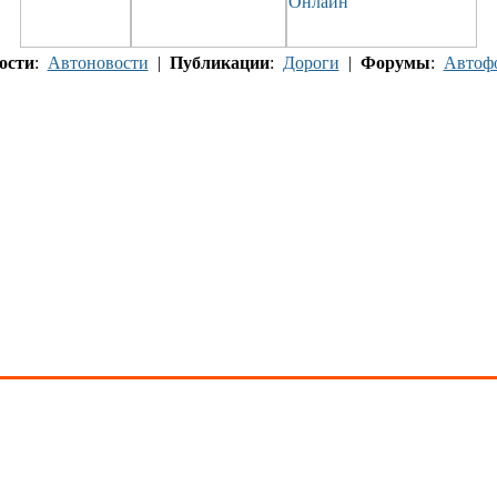
ости
:
Автоновости
|
Публикации
:
Дороги
|
Форумы
:
Автоф