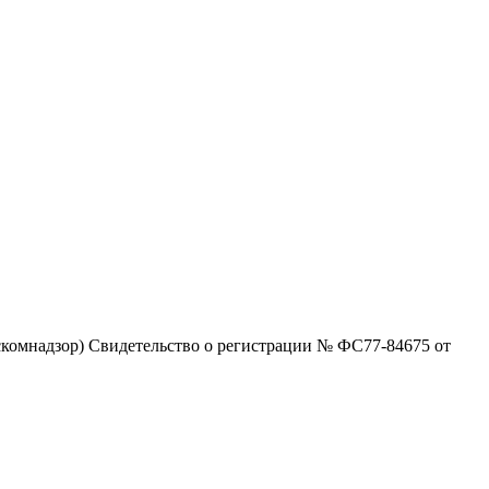
комнадзор) Свидетельство о регистрации № ФС77-84675 от