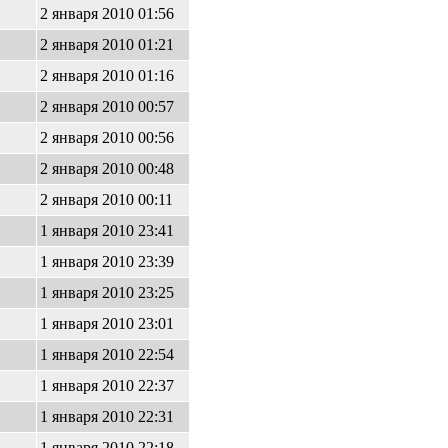
2 января 2010 01:56
2 января 2010 01:21
2 января 2010 01:16
2 января 2010 00:57
2 января 2010 00:56
2 января 2010 00:48
2 января 2010 00:11
1 января 2010 23:41
1 января 2010 23:39
1 января 2010 23:25
1 января 2010 23:01
1 января 2010 22:54
1 января 2010 22:37
1 января 2010 22:31
1 января 2010 22:18