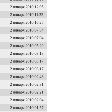
2 января 2010 12:05
2 января 2010 11:32
2 января 2010 10:25
2 января 2010 07:34
2 января 2010 07:04
2 января 2010 05:29
2 января 2010 03:18
2 января 2010 03:17
2 января 2010 03:17
2 января 2010 02:43
2 января 2010 02:31
2 января 2010 02:21
2 января 2010 02:04
2 января 2010 01:57