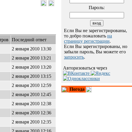
Пароль:
Если Вы не зарегистрированы,
то добро пожаловать
на
тров
Последний ответ
страницу регистрации
.
Если Вы зарегистрированы, но
2 января 2010 13:30
забыли пароль, Вы можете его
запросить
.
2 января 2010 13:21
2 января 2010 13:20
Авторизоваться через
2 января 2010 13:15
2 января 2010 12:59
Погода
2 января 2010 12:45
2 января 2010 12:38
2 января 2010 12:36
2 января 2010 12:35
2 января 2010 12:16