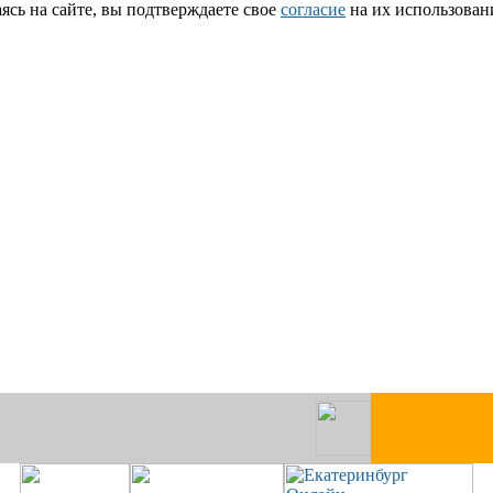
сь на сайте, вы подтверждаете свое
согласие
на их использован