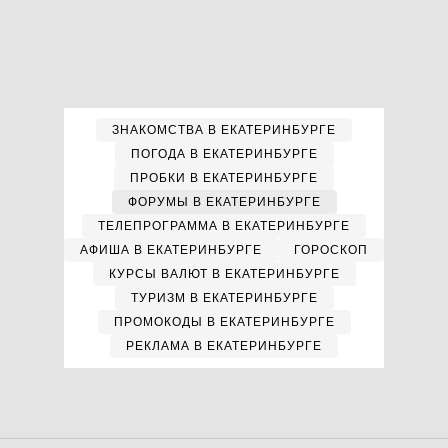
ЗНАКОМСТВА В ЕКАТЕРИНБУРГЕ
ПОГОДА В ЕКАТЕРИНБУРГЕ
ПРОБКИ В ЕКАТЕРИНБУРГЕ
ФОРУМЫ В ЕКАТЕРИНБУРГЕ
ТЕЛЕПРОГРАММА В ЕКАТЕРИНБУРГЕ
АФИША В ЕКАТЕРИНБУРГЕ
ГОРОСКОП
КУРСЫ ВАЛЮТ В ЕКАТЕРИНБУРГЕ
ТУРИЗМ В ЕКАТЕРИНБУРГЕ
ПРОМОКОДЫ В ЕКАТЕРИНБУРГЕ
РЕКЛАМА В ЕКАТЕРИНБУРГЕ