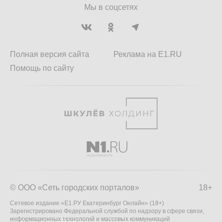
Мы в соцсетях
Полная версия сайта
Реклама на E1.RU
Помощь по сайту
© ООО «Сеть городских порталов»
18+
Сетевое издание «Е1.РУ Екатеринбург Онлайн» (18+)
Зарегистрировано Федеральной службой по надзору в сфере связи,
информационных технологий и массовых коммуникаций