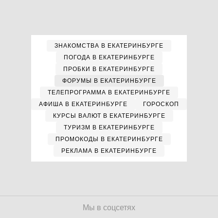
ЗНАКОМСТВА В ЕКАТЕРИНБУРГЕ
ПОГОДА В ЕКАТЕРИНБУРГЕ
ПРОБКИ В ЕКАТЕРИНБУРГЕ
ФОРУМЫ В ЕКАТЕРИНБУРГЕ
ТЕЛЕПРОГРАММА В ЕКАТЕРИНБУРГЕ
АФИША В ЕКАТЕРИНБУРГЕ
ГОРОСКОП
КУРСЫ ВАЛЮТ В ЕКАТЕРИНБУРГЕ
ТУРИЗМ В ЕКАТЕРИНБУРГЕ
ПРОМОКОДЫ В ЕКАТЕРИНБУРГЕ
РЕКЛАМА В ЕКАТЕРИНБУРГЕ
Мы в соцсетях