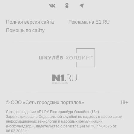
Полная версия сайта
Реклама на E1.RU
Помощь по сайту
© ООО «Сеть городских порталов»
18+
Сетевое издание «Е1.РУ Екатеринбург Онлайн» (18+)
Зарегистрировано Федеральной службой по надзору в сфере связи,
информационных технологий и массовых коммуникаций
(Роскомнадзор) Свидетельство о регистрации № ФС77-84675 от
06.02.2023 г.