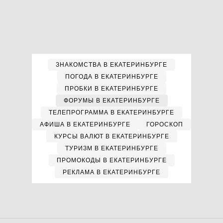
ЗНАКОМСТВА В ЕКАТЕРИНБУРГЕ
ПОГОДА В ЕКАТЕРИНБУРГЕ
ПРОБКИ В ЕКАТЕРИНБУРГЕ
ФОРУМЫ В ЕКАТЕРИНБУРГЕ
ТЕЛЕПРОГРАММА В ЕКАТЕРИНБУРГЕ
АФИША В ЕКАТЕРИНБУРГЕ
ГОРОСКОП
КУРСЫ ВАЛЮТ В ЕКАТЕРИНБУРГЕ
ТУРИЗМ В ЕКАТЕРИНБУРГЕ
ПРОМОКОДЫ В ЕКАТЕРИНБУРГЕ
РЕКЛАМА В ЕКАТЕРИНБУРГЕ