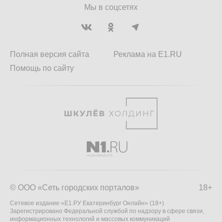
Мы в соцсетях
Полная версия сайта
Реклама на E1.RU
Помощь по сайту
© ООО «Сеть городских порталов»
18+
Сетевое издание «Е1.РУ Екатеринбург Онлайн» (18+)
Зарегистрировано Федеральной службой по надзору в сфере связи,
информационных технологий и массовых коммуникаций