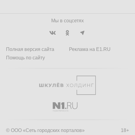
Мы в соцсетях
Полная версия сайта
Реклама на E1.RU
Помощь по сайту
© ООО «Сеть городских порталов»
18+