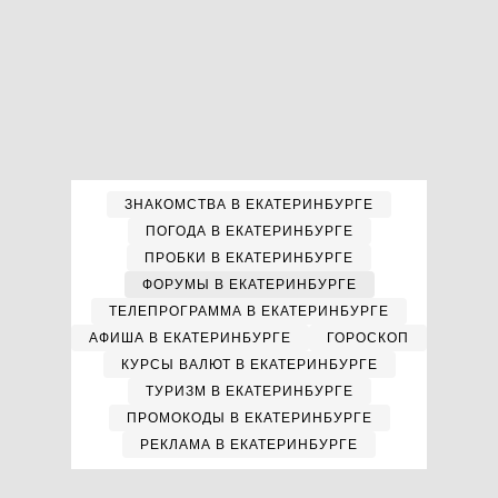
ЗНАКОМСТВА В ЕКАТЕРИНБУРГЕ
ПОГОДА В ЕКАТЕРИНБУРГЕ
ПРОБКИ В ЕКАТЕРИНБУРГЕ
ФОРУМЫ В ЕКАТЕРИНБУРГЕ
ТЕЛЕПРОГРАММА В ЕКАТЕРИНБУРГЕ
АФИША В ЕКАТЕРИНБУРГЕ
ГОРОСКОП
КУРСЫ ВАЛЮТ В ЕКАТЕРИНБУРГЕ
ТУРИЗМ В ЕКАТЕРИНБУРГЕ
ПРОМОКОДЫ В ЕКАТЕРИНБУРГЕ
РЕКЛАМА В ЕКАТЕРИНБУРГЕ