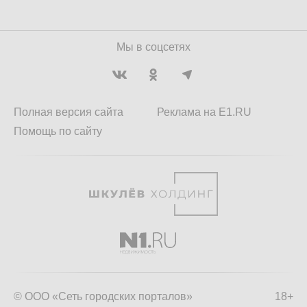
Мы в соцсетях
Полная версия сайта
Реклама на E1.RU
Помощь по сайту
© ООО «Сеть городских порталов»
18+