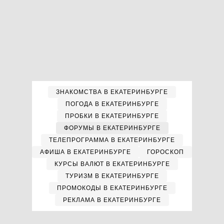
ЗНАКОМСТВА В ЕКАТЕРИНБУРГЕ
ПОГОДА В ЕКАТЕРИНБУРГЕ
ПРОБКИ В ЕКАТЕРИНБУРГЕ
ФОРУМЫ В ЕКАТЕРИНБУРГЕ
ТЕЛЕПРОГРАММА В ЕКАТЕРИНБУРГЕ
АФИША В ЕКАТЕРИНБУРГЕ
ГОРОСКОП
КУРСЫ ВАЛЮТ В ЕКАТЕРИНБУРГЕ
ТУРИЗМ В ЕКАТЕРИНБУРГЕ
ПРОМОКОДЫ В ЕКАТЕРИНБУРГЕ
РЕКЛАМА В ЕКАТЕРИНБУРГЕ