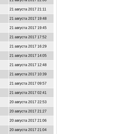
21 августа 2017 22:00
21 августа 2017 21:11
21 августа 2017 19:48
21 августа 2017 19:45
21 августа 2017 17:52
21 августа 2017 16:29
21 августа 2017 14:05
21 августа 2017 12:48
21 августа 2017 10:39
21 августа 2017 09:57
21 августа 2017 02:41
20 августа 2017 22:53
20 августа 2017 21:27
20 августа 2017 21:06
20 августа 2017 21:04