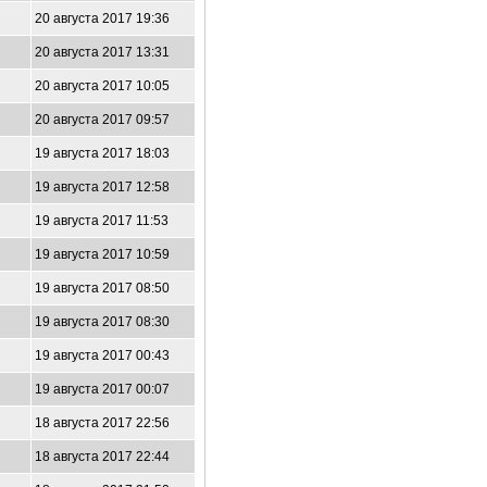
20 августа 2017 19:36
20 августа 2017 13:31
20 августа 2017 10:05
20 августа 2017 09:57
19 августа 2017 18:03
19 августа 2017 12:58
19 августа 2017 11:53
19 августа 2017 10:59
19 августа 2017 08:50
19 августа 2017 08:30
19 августа 2017 00:43
19 августа 2017 00:07
18 августа 2017 22:56
18 августа 2017 22:44