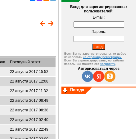
Вход для зарегистрированных
пользователей:
E-mail:
Пароль:
Если Вы не зарегистрированы, то добро
пожаловать
на страницу регистрации
.
Если Вы зарегистрированы, но забыли
ров
Последний ответ
пароль, Вы можете его
запросить
.
Авторизоваться через
22 августа 2017 15:52
22 августа 2017 12:08
Погода
22 августа 2017 11:32
22 августа 2017 08:49
22 августа 2017 08:38
22 августа 2017 02:40
21 августа 2017 22:49