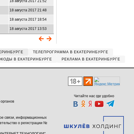
18 августа 2017 21:52
18 августа 2017 21:48
18 августа 2017 18:54
18 августа 2017 13:53
ЕРИНБУРГЕ
ТЕЛЕПРОГРАММА В ЕКАТЕРИНБУРГЕ
КОДЫ В ЕКАТЕРИНБУРГЕ
РЕКЛАМА В ЕКАТЕРИНБУРГЕ
Читайте нас где удобно
 органов
ере связи, информационных
етельство о регистрации №
ю "ИНТЕРНЕТ ТЕХНОЛОГИИ"