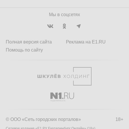
Мы в соцсетях
Полная версия сайта
Реклама на E1.RU
Помощь по сайту
© ООО «Сеть городских порталов»
18+
Сетевое издание «Е1.РУ Екатеринбург Онлайн» (18+)