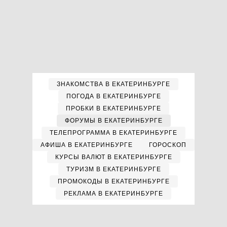
ЗНАКОМСТВА В ЕКАТЕРИНБУРГЕ
ПОГОДА В ЕКАТЕРИНБУРГЕ
ПРОБКИ В ЕКАТЕРИНБУРГЕ
ФОРУМЫ В ЕКАТЕРИНБУРГЕ
ТЕЛЕПРОГРАММА В ЕКАТЕРИНБУРГЕ
АФИША В ЕКАТЕРИНБУРГЕ
ГОРОСКОП
КУРСЫ ВАЛЮТ В ЕКАТЕРИНБУРГЕ
ТУРИЗМ В ЕКАТЕРИНБУРГЕ
ПРОМОКОДЫ В ЕКАТЕРИНБУРГЕ
РЕКЛАМА В ЕКАТЕРИНБУРГЕ