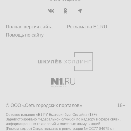
Полная версия сайта
Реклама на E1.RU
Помощь по сайту
© ООО «Сеть городских порталов»
18+
Сетевое издание «Е1.РУ Екатеринбург Онлайн» (18+)
Зарегистрировано Федеральной службой по надзору в сфере связи,
информационных технологий и массовых коммуникаций
(Роскомнадзор) Свидетельство о регистрации № ФС77-84675 от