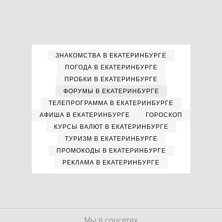
ЗНАКОМСТВА В ЕКАТЕРИНБУРГЕ
ПОГОДА В ЕКАТЕРИНБУРГЕ
ПРОБКИ В ЕКАТЕРИНБУРГЕ
ФОРУМЫ В ЕКАТЕРИНБУРГЕ
ТЕЛЕПРОГРАММА В ЕКАТЕРИНБУРГЕ
АФИША В ЕКАТЕРИНБУРГЕ
ГОРОСКОП
КУРСЫ ВАЛЮТ В ЕКАТЕРИНБУРГЕ
ТУРИЗМ В ЕКАТЕРИНБУРГЕ
ПРОМОКОДЫ В ЕКАТЕРИНБУРГЕ
РЕКЛАМА В ЕКАТЕРИНБУРГЕ
Мы в соцсетях