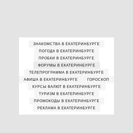
ЗНАКОМСТВА В ЕКАТЕРИНБУРГЕ
ПОГОДА В ЕКАТЕРИНБУРГЕ
ПРОБКИ В ЕКАТЕРИНБУРГЕ
ФОРУМЫ В ЕКАТЕРИНБУРГЕ
ТЕЛЕПРОГРАММА В ЕКАТЕРИНБУРГЕ
АФИША В ЕКАТЕРИНБУРГЕ
ГОРОСКОП
КУРСЫ ВАЛЮТ В ЕКАТЕРИНБУРГЕ
ТУРИЗМ В ЕКАТЕРИНБУРГЕ
ПРОМОКОДЫ В ЕКАТЕРИНБУРГЕ
РЕКЛАМА В ЕКАТЕРИНБУРГЕ