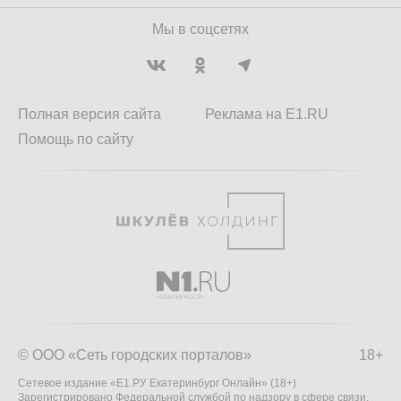
Мы в соцсетях
Полная версия сайта
Реклама на E1.RU
Помощь по сайту
© ООО «Сеть городских порталов»
18+
Сетевое издание «Е1.РУ Екатеринбург Онлайн» (18+)
Зарегистрировано Федеральной службой по надзору в сфере связи,