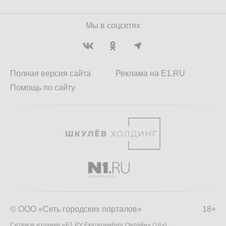
Мы в соцсетях
Полная версия сайта
Реклама на E1.RU
Помощь по сайту
© ООО «Сеть городских порталов»
18+
Сетевое издание «Е1.РУ Екатеринбург Онлайн» (18+)