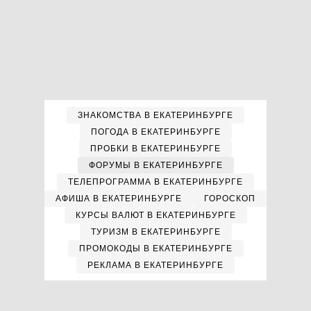
ЗНАКОМСТВА В ЕКАТЕРИНБУРГЕ
ПОГОДА В ЕКАТЕРИНБУРГЕ
ПРОБКИ В ЕКАТЕРИНБУРГЕ
ФОРУМЫ В ЕКАТЕРИНБУРГЕ
ТЕЛЕПРОГРАММА В ЕКАТЕРИНБУРГЕ
АФИША В ЕКАТЕРИНБУРГЕ
ГОРОСКОП
КУРСЫ ВАЛЮТ В ЕКАТЕРИНБУРГЕ
ТУРИЗМ В ЕКАТЕРИНБУРГЕ
ПРОМОКОДЫ В ЕКАТЕРИНБУРГЕ
РЕКЛАМА В ЕКАТЕРИНБУРГЕ