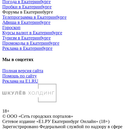
Погода в Екатеринбурге
Пробки в Екатеринбурге
Форумы в Екатеринбурге
Телепрограмма в Екатеринбурге
Афиша в Екатеринбурге
Гороскоп
Курсы валют в Екатеринбурге
Туризм в Екатеринбурге
Промокоды в Екатеринбурге
Реклама в Екатеринбурге
Мы в соцсетях
Полная версия сайта
Помощь по сайту
Реклама на E1.RU
18+
© ООО «Сеть городских порталов»
Сетевое издание «Е1.РУ Екатеринбург Онлайн» (18+)
Зарегистрировано Федеральной службой по надзору в сфере