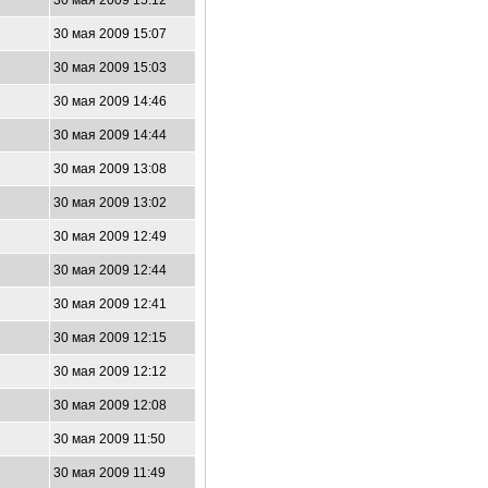
30 мая 2009 15:12
30 мая 2009 15:07
30 мая 2009 15:03
30 мая 2009 14:46
30 мая 2009 14:44
30 мая 2009 13:08
30 мая 2009 13:02
30 мая 2009 12:49
30 мая 2009 12:44
30 мая 2009 12:41
30 мая 2009 12:15
30 мая 2009 12:12
30 мая 2009 12:08
30 мая 2009 11:50
30 мая 2009 11:49