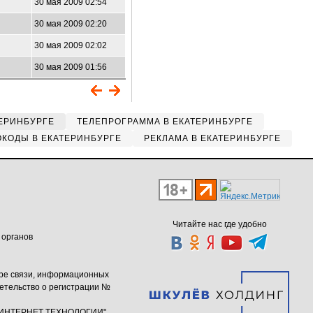
30 мая 2009 02:54
30 мая 2009 02:20
30 мая 2009 02:02
30 мая 2009 01:56
ЕРИНБУРГЕ
ТЕЛЕПРОГРАММА В ЕКАТЕРИНБУРГЕ
КОДЫ В ЕКАТЕРИНБУРГЕ
РЕКЛАМА В ЕКАТЕРИНБУРГЕ
Читайте нас где удобно
 органов
ере связи, информационных
етельство о регистрации №
ю "ИНТЕРНЕТ ТЕХНОЛОГИИ"