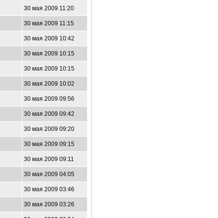
30 мая 2009 11:20
30 мая 2009 11:15
30 мая 2009 10:42
30 мая 2009 10:15
30 мая 2009 10:15
30 мая 2009 10:02
30 мая 2009 09:56
30 мая 2009 09:42
30 мая 2009 09:20
30 мая 2009 09:15
30 мая 2009 09:11
30 мая 2009 04:05
30 мая 2009 03:46
30 мая 2009 03:26