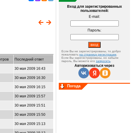
Вход для зарегистрированных
пользователей:
E-mail:
Пароль:
Если Вы не зарегистрированы, то добро
пожаловать
на страницу регистрации
.
Если Вы зарегистрированы, но забыли
отров
Последний ответ
пароль, Вы можете его
запросить
.
Авторизоваться через
30 мая 2009 16:43
30 мая 2009 16:30
Погода
30 мая 2009 16:15
30 мая 2009 15:57
30 мая 2009 15:51
30 мая 2009 15:50
30 мая 2009 15:13