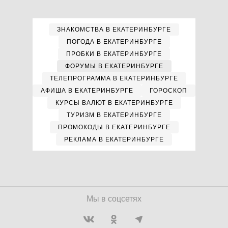
ЗНАКОМСТВА В ЕКАТЕРИНБУРГЕ
ПОГОДА В ЕКАТЕРИНБУРГЕ
ПРОБКИ В ЕКАТЕРИНБУРГЕ
ФОРУМЫ В ЕКАТЕРИНБУРГЕ
ТЕЛЕПРОГРАММА В ЕКАТЕРИНБУРГЕ
АФИША В ЕКАТЕРИНБУРГЕ
ГОРОСКОП
КУРСЫ ВАЛЮТ В ЕКАТЕРИНБУРГЕ
ТУРИЗМ В ЕКАТЕРИНБУРГЕ
ПРОМОКОДЫ В ЕКАТЕРИНБУРГЕ
РЕКЛАМА В ЕКАТЕРИНБУРГЕ
Мы в соцсетях