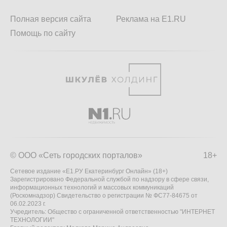
Полная версия сайта
Реклама на E1.RU
Помощь по сайту
© ООО «Сеть городских порталов»
18+
Сетевое издание «Е1.РУ Екатеринбург Онлайн» (18+)
Зарегистрировано Федеральной службой по надзору в сфере связи,
информационных технологий и массовых коммуникаций
(Роскомнадзор) Свидетельство о регистрации № ФС77-84675 от
06.02.2023 г.
Учредитель: Общество с ограниченной ответственностью "ИНТЕРНЕТ
ТЕХНОЛОГИИ"