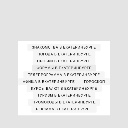
ЗНАКОМСТВА В ЕКАТЕРИНБУРГЕ
ПОГОДА В ЕКАТЕРИНБУРГЕ
ПРОБКИ В ЕКАТЕРИНБУРГЕ
ФОРУМЫ В ЕКАТЕРИНБУРГЕ
ТЕЛЕПРОГРАММА В ЕКАТЕРИНБУРГЕ
АФИША В ЕКАТЕРИНБУРГЕ
ГОРОСКОП
КУРСЫ ВАЛЮТ В ЕКАТЕРИНБУРГЕ
ТУРИЗМ В ЕКАТЕРИНБУРГЕ
ПРОМОКОДЫ В ЕКАТЕРИНБУРГЕ
РЕКЛАМА В ЕКАТЕРИНБУРГЕ