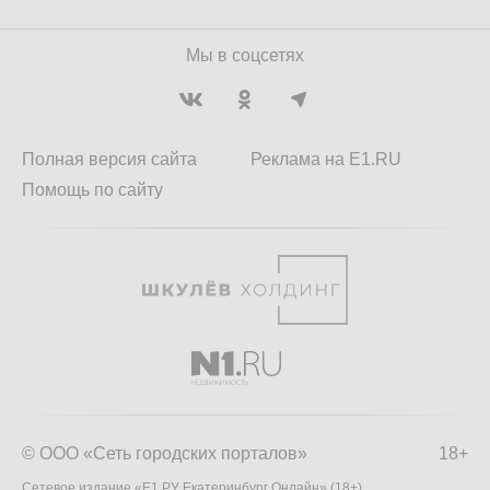
Мы в соцсетях
Полная версия сайта
Реклама на E1.RU
Помощь по сайту
© ООО «Сеть городских порталов»
18+
Сетевое издание «Е1.РУ Екатеринбург Онлайн» (18+)