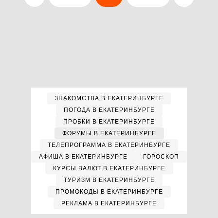
ЗНАКОМСТВА В ЕКАТЕРИНБУРГЕ
ПОГОДА В ЕКАТЕРИНБУРГЕ
ПРОБКИ В ЕКАТЕРИНБУРГЕ
ФОРУМЫ В ЕКАТЕРИНБУРГЕ
ТЕЛЕПРОГРАММА В ЕКАТЕРИНБУРГЕ
АФИША В ЕКАТЕРИНБУРГЕ
ГОРОСКОП
КУРСЫ ВАЛЮТ В ЕКАТЕРИНБУРГЕ
ТУРИЗМ В ЕКАТЕРИНБУРГЕ
ПРОМОКОДЫ В ЕКАТЕРИНБУРГЕ
РЕКЛАМА В ЕКАТЕРИНБУРГЕ