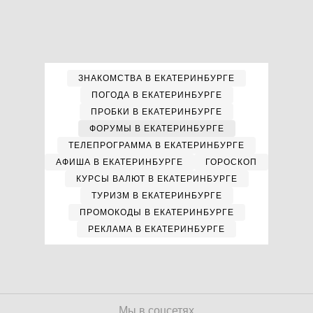
ЗНАКОМСТВА В ЕКАТЕРИНБУРГЕ
ПОГОДА В ЕКАТЕРИНБУРГЕ
ПРОБКИ В ЕКАТЕРИНБУРГЕ
ФОРУМЫ В ЕКАТЕРИНБУРГЕ
ТЕЛЕПРОГРАММА В ЕКАТЕРИНБУРГЕ
АФИША В ЕКАТЕРИНБУРГЕ
ГОРОСКОП
КУРСЫ ВАЛЮТ В ЕКАТЕРИНБУРГЕ
ТУРИЗМ В ЕКАТЕРИНБУРГЕ
ПРОМОКОДЫ В ЕКАТЕРИНБУРГЕ
РЕКЛАМА В ЕКАТЕРИНБУРГЕ
Мы в соцсетях