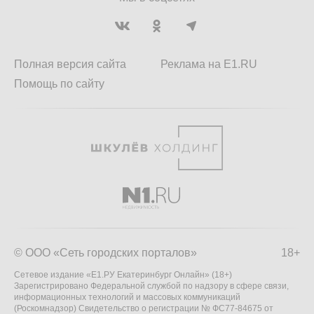
Полная версия сайта
Реклама на E1.RU
Помощь по сайту
© ООО «Сеть городских порталов»
18+
Сетевое издание «Е1.РУ Екатеринбург Онлайн» (18+)
Зарегистрировано Федеральной службой по надзору в сфере связи,
информационных технологий и массовых коммуникаций
(Роскомнадзор) Свидетельство о регистрации № ФС77-84675 от