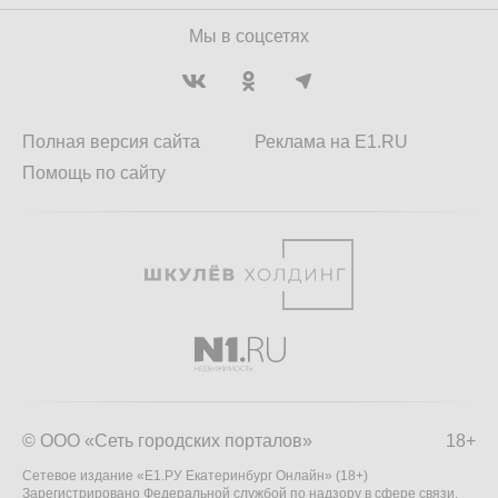
Мы в соцсетях
Полная версия сайта
Реклама на E1.RU
Помощь по сайту
© ООО «Сеть городских порталов»
18+
Сетевое издание «Е1.РУ Екатеринбург Онлайн» (18+)
Зарегистрировано Федеральной службой по надзору в сфере связи,