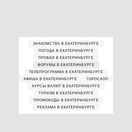
ЗНАКОМСТВА В ЕКАТЕРИНБУРГЕ
ПОГОДА В ЕКАТЕРИНБУРГЕ
ПРОБКИ В ЕКАТЕРИНБУРГЕ
ФОРУМЫ В ЕКАТЕРИНБУРГЕ
ТЕЛЕПРОГРАММА В ЕКАТЕРИНБУРГЕ
АФИША В ЕКАТЕРИНБУРГЕ
ГОРОСКОП
КУРСЫ ВАЛЮТ В ЕКАТЕРИНБУРГЕ
ТУРИЗМ В ЕКАТЕРИНБУРГЕ
ПРОМОКОДЫ В ЕКАТЕРИНБУРГЕ
РЕКЛАМА В ЕКАТЕРИНБУРГЕ