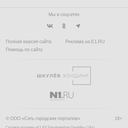
Мы в соцсетях
Полная версия сайта
Реклама на E1.RU
Помощь по сайту
© ООО «Сеть городских порталов»
18+
Сетевое издание «Е1.РУ Екатеринбург Онлайн» (18+)