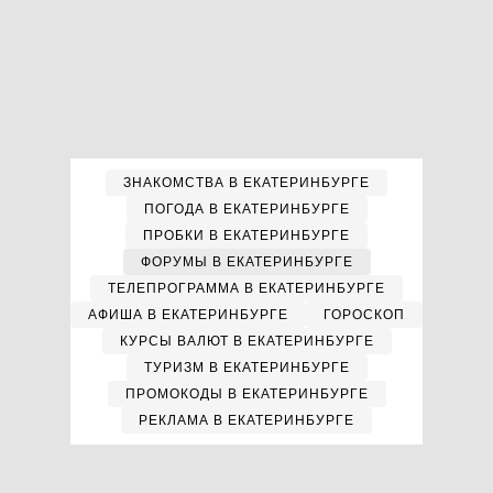
ЗНАКОМСТВА В ЕКАТЕРИНБУРГЕ
ПОГОДА В ЕКАТЕРИНБУРГЕ
ПРОБКИ В ЕКАТЕРИНБУРГЕ
ФОРУМЫ В ЕКАТЕРИНБУРГЕ
ТЕЛЕПРОГРАММА В ЕКАТЕРИНБУРГЕ
АФИША В ЕКАТЕРИНБУРГЕ
ГОРОСКОП
КУРСЫ ВАЛЮТ В ЕКАТЕРИНБУРГЕ
ТУРИЗМ В ЕКАТЕРИНБУРГЕ
ПРОМОКОДЫ В ЕКАТЕРИНБУРГЕ
РЕКЛАМА В ЕКАТЕРИНБУРГЕ