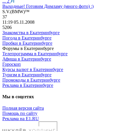
...
2
Выходные! Готовим Димламу (много фото) :)
S.V.(BMW)™
37
11:19 05.11.2008
5206
Знакомства в Екатеринбурге
Погода в Екатеринбурге
Пробки в Екатеринбурге
Форумы в Екатеринбурге
Телепрограмма в Екатеринбурге
Афиша в Екатеринбурге
Гороскоп
Курсы валют в Екатеринбурге
Туризм в Екатеринбурге
Промокоды в Екатеринбурге
Реклама в Екатеринбурге
Мы в соцсетях
Полная версия сайта
Помощь по сайту
Реклама на E1.RU