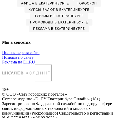
АФИША В ЕКАТЕРИНБУРГЕ
ГОРОСКОП
КУРСЫ ВАЛЮТ В ЕКАТЕРИНБУРГЕ
ТУРИЗМ В ЕКАТЕРИНБУРГЕ
ПРОМОКОДЫ В ЕКАТЕРИНБУРГЕ
РЕКЛАМА В ЕКАТЕРИНБУРГЕ
Мы в соцсетях
Полная версия сайта
Помощь по сайту
Реклама на E1.RU
18+
© ООО «Сеть городских порталов»
Сетевое издание «Е1.РУ Екатеринбург Онлайн» (18+)
Зарегистрировано Федеральной службой по надзору в сфере
связи, информационных технологий и массовых
коммуникаций (Роскомнадзор) Свидетельство о регистрации
№ ФС77-84675 от 06.02.2023 г.