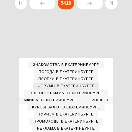
5410
ЗНАКОМСТВА В ЕКАТЕРИНБУРГЕ
ПОГОДА В ЕКАТЕРИНБУРГЕ
ПРОБКИ В ЕКАТЕРИНБУРГЕ
ФОРУМЫ В ЕКАТЕРИНБУРГЕ
ТЕЛЕПРОГРАММА В ЕКАТЕРИНБУРГЕ
АФИША В ЕКАТЕРИНБУРГЕ
ГОРОСКОП
КУРСЫ ВАЛЮТ В ЕКАТЕРИНБУРГЕ
ТУРИЗМ В ЕКАТЕРИНБУРГЕ
ПРОМОКОДЫ В ЕКАТЕРИНБУРГЕ
РЕКЛАМА В ЕКАТЕРИНБУРГЕ