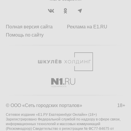
Полная версия сайта
Реклама на E1.RU
Помощь по сайту
© ООО «Сеть городских порталов»
18+
Сетевое издание «Е1.РУ Екатеринбург Онлайн» (18+)
Зарегистрировано Федеральной службой по надзору в сфере связи,
информационных технологий и массовых коммуникаций
(Роскомнадзор) Свидетельство о регистрации № ФС77-84675 от