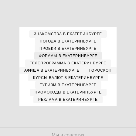
ЗНАКОМСТВА В ЕКАТЕРИНБУРГЕ
ПОГОДА В ЕКАТЕРИНБУРГЕ
ПРОБКИ В ЕКАТЕРИНБУРГЕ
ФОРУМЫ В ЕКАТЕРИНБУРГЕ
ТЕЛЕПРОГРАММА В ЕКАТЕРИНБУРГЕ
АФИША В ЕКАТЕРИНБУРГЕ
ГОРОСКОП
КУРСЫ ВАЛЮТ В ЕКАТЕРИНБУРГЕ
ТУРИЗМ В ЕКАТЕРИНБУРГЕ
ПРОМОКОДЫ В ЕКАТЕРИНБУРГЕ
РЕКЛАМА В ЕКАТЕРИНБУРГЕ
Мы в соцсетях