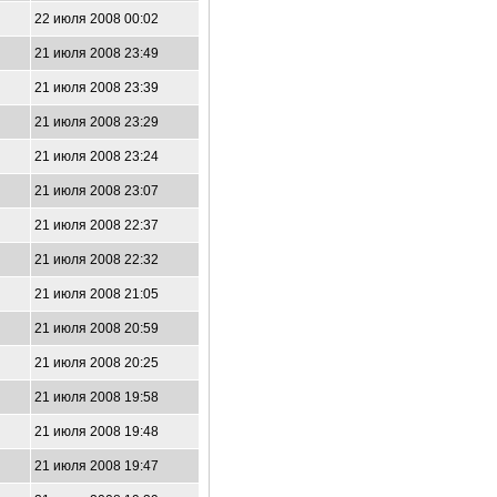
22 июля 2008 00:02
21 июля 2008 23:49
21 июля 2008 23:39
21 июля 2008 23:29
21 июля 2008 23:24
21 июля 2008 23:07
21 июля 2008 22:37
21 июля 2008 22:32
21 июля 2008 21:05
21 июля 2008 20:59
21 июля 2008 20:25
21 июля 2008 19:58
21 июля 2008 19:48
21 июля 2008 19:47