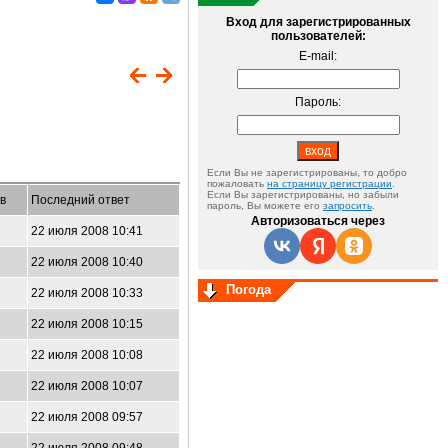
Вход для зарегистрированных
пользователей:
E-mail:
Пароль:
Если Вы не зарегистрированы, то добро
пожаловать
на страницу регистрации
.
Если Вы зарегистрированы, но забыли
в
Последний ответ
пароль, Вы можете его
запросить
.
Авторизоваться через
22 июля 2008 10:41
22 июля 2008 10:40
Погода
22 июля 2008 10:33
22 июля 2008 10:15
22 июля 2008 10:08
22 июля 2008 10:07
22 июля 2008 09:57