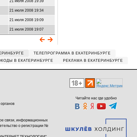
21 июля 2008 19:39
21 июля 2008 19:34
21 июля 2008 19:09
21 июля 2008 19:07
ЕРИНБУРГЕ
ТЕЛЕПРОГРАММА В ЕКАТЕРИНБУРГЕ
КОДЫ В ЕКАТЕРИНБУРГЕ
РЕКЛАМА В ЕКАТЕРИНБУРГЕ
Читайте нас где удобно
 органов
ере связи, информационных
етельство о регистрации №
ю "ИНТЕРНЕТ ТЕХНОЛОГИИ"