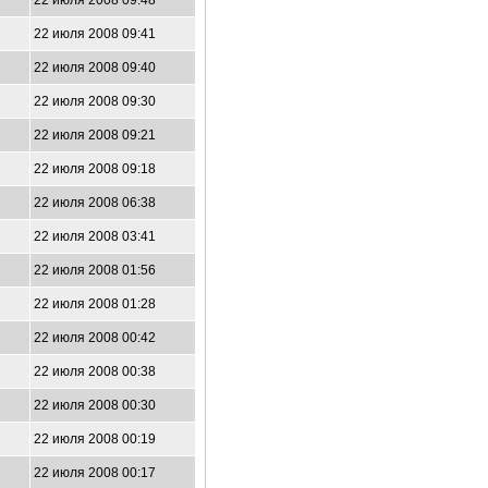
22 июля 2008 09:48
22 июля 2008 09:41
22 июля 2008 09:40
22 июля 2008 09:30
22 июля 2008 09:21
22 июля 2008 09:18
22 июля 2008 06:38
22 июля 2008 03:41
22 июля 2008 01:56
22 июля 2008 01:28
22 июля 2008 00:42
22 июля 2008 00:38
22 июля 2008 00:30
22 июля 2008 00:19
22 июля 2008 00:17