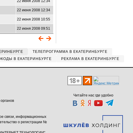
3
22 июня 2008 12:34
4
22 июня 2008 12:34
5
22 июня 2008 10:55
3
22 июня 2008 09:51
ЕРИНБУРГЕ
ТЕЛЕПРОГРАММА В ЕКАТЕРИНБУРГЕ
КОДЫ В ЕКАТЕРИНБУРГЕ
РЕКЛАМА В ЕКАТЕРИНБУРГЕ
Читайте нас где удобно
 органов
ере связи, информационных
етельство о регистрации №
ю "ИНТЕРНЕТ ТЕХНОЛОГИИ"