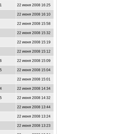
31
22 июня 2008 16:25
1
22 июня 2008 16:10
0
22 июня 2008 15:58
5
22 июня 2008 15:32
2
22 июня 2008 15:19
1
22 июня 2008 15:12
16
22 июня 2008 15:09
65
22 июня 2008 15:04
9
22 июня 2008 15:01
04
22 июня 2008 14:34
35
22 июня 2008 14:32
4
22 июня 2008 13:44
3
22 июня 2008 13:24
5
22 июня 2008 13:23