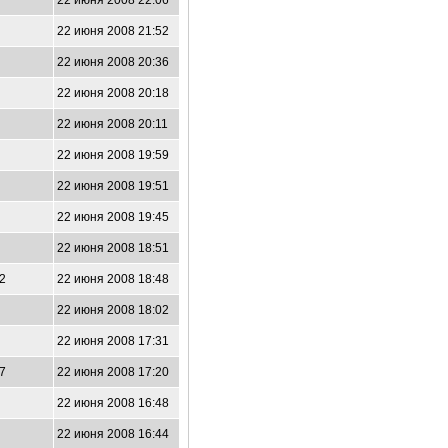
7
22 июня 2008 22:06
4
22 июня 2008 21:52
9
22 июня 2008 20:36
4
22 июня 2008 20:18
6
22 июня 2008 20:11
1
22 июня 2008 19:59
0
22 июня 2008 19:51
2
22 июня 2008 19:45
1
22 июня 2008 18:51
02
22 июня 2008 18:48
0
22 июня 2008 18:02
3
22 июня 2008 17:31
07
22 июня 2008 17:20
1
22 июня 2008 16:48
9
22 июня 2008 16:44