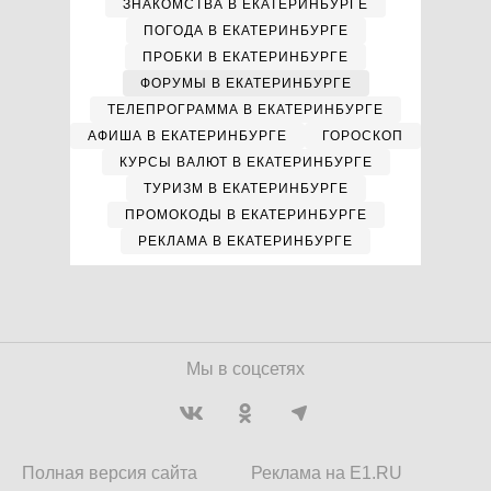
ЗНАКОМСТВА В ЕКАТЕРИНБУРГЕ
ПОГОДА В ЕКАТЕРИНБУРГЕ
ПРОБКИ В ЕКАТЕРИНБУРГЕ
ФОРУМЫ В ЕКАТЕРИНБУРГЕ
ТЕЛЕПРОГРАММА В ЕКАТЕРИНБУРГЕ
АФИША В ЕКАТЕРИНБУРГЕ
ГОРОСКОП
КУРСЫ ВАЛЮТ В ЕКАТЕРИНБУРГЕ
ТУРИЗМ В ЕКАТЕРИНБУРГЕ
ПРОМОКОДЫ В ЕКАТЕРИНБУРГЕ
РЕКЛАМА В ЕКАТЕРИНБУРГЕ
Мы в соцсетях
Полная версия сайта
Реклама на E1.RU