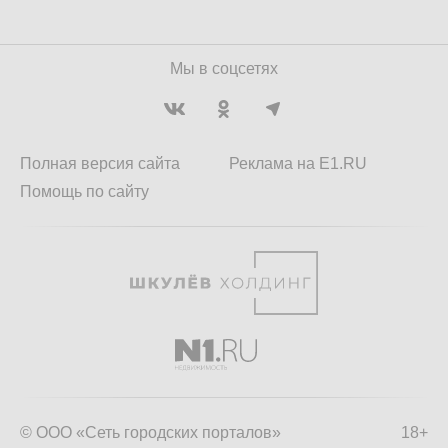
Мы в соцсетях
Полная версия сайта
Реклама на E1.RU
Помощь по сайту
© ООО «Сеть городских порталов»
18+