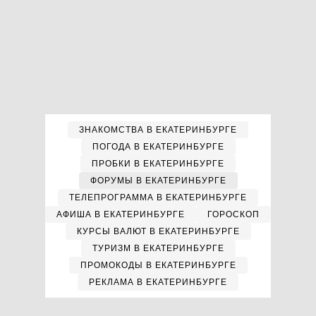
ЗНАКОМСТВА В ЕКАТЕРИНБУРГЕ
ПОГОДА В ЕКАТЕРИНБУРГЕ
ПРОБКИ В ЕКАТЕРИНБУРГЕ
ФОРУМЫ В ЕКАТЕРИНБУРГЕ
ТЕЛЕПРОГРАММА В ЕКАТЕРИНБУРГЕ
АФИША В ЕКАТЕРИНБУРГЕ
ГОРОСКОП
КУРСЫ ВАЛЮТ В ЕКАТЕРИНБУРГЕ
ТУРИЗМ В ЕКАТЕРИНБУРГЕ
ПРОМОКОДЫ В ЕКАТЕРИНБУРГЕ
РЕКЛАМА В ЕКАТЕРИНБУРГЕ