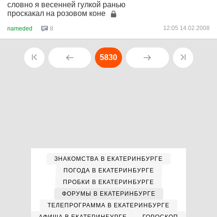
словно я весенней гулкой ранью
проскакал на розовом коне
12:05 14.02.2008
nameded
8
5830
ЗНАКОМСТВА В ЕКАТЕРИНБУРГЕ
ПОГОДА В ЕКАТЕРИНБУРГЕ
ПРОБКИ В ЕКАТЕРИНБУРГЕ
ФОРУМЫ В ЕКАТЕРИНБУРГЕ
ТЕЛЕПРОГРАММА В ЕКАТЕРИНБУРГЕ