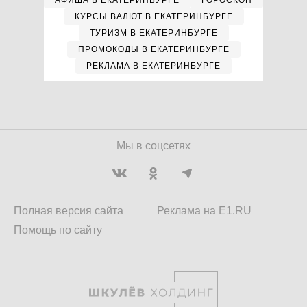
АФИША В ЕКАТЕРИНБУРГЕ
ГОРОСКОП
КУРСЫ ВАЛЮТ В ЕКАТЕРИНБУРГЕ
ТУРИЗМ В ЕКАТЕРИНБУРГЕ
ПРОМОКОДЫ В ЕКАТЕРИНБУРГЕ
РЕКЛАМА В ЕКАТЕРИНБУРГЕ
Мы в соцсетях
Полная версия сайта
Реклама на E1.RU
Помощь по сайту