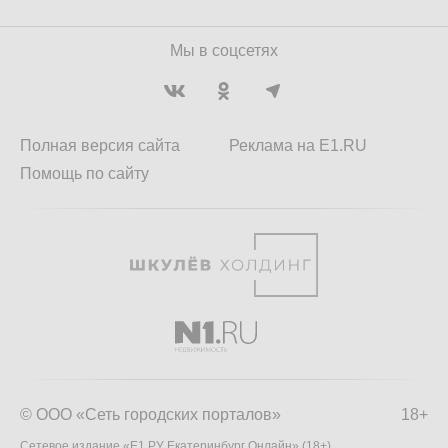
Мы в соцсетях
Полная версия сайта
Реклама на E1.RU
Помощь по сайту
© ООО «Сеть городских порталов»
18+
Сетевое издание «Е1.РУ Екатеринбург Онлайн» (18+)