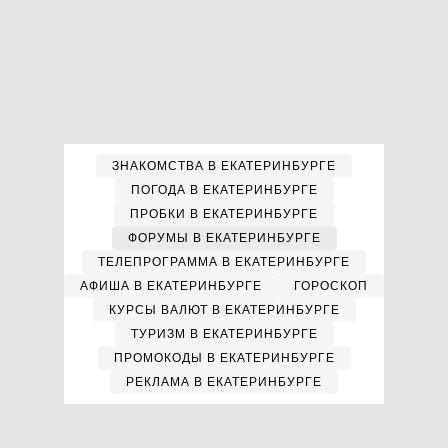
ЗНАКОМСТВА В ЕКАТЕРИНБУРГЕ
ПОГОДА В ЕКАТЕРИНБУРГЕ
ПРОБКИ В ЕКАТЕРИНБУРГЕ
ФОРУМЫ В ЕКАТЕРИНБУРГЕ
ТЕЛЕПРОГРАММА В ЕКАТЕРИНБУРГЕ
АФИША В ЕКАТЕРИНБУРГЕ
ГОРОСКОП
КУРСЫ ВАЛЮТ В ЕКАТЕРИНБУРГЕ
ТУРИЗМ В ЕКАТЕРИНБУРГЕ
ПРОМОКОДЫ В ЕКАТЕРИНБУРГЕ
РЕКЛАМА В ЕКАТЕРИНБУРГЕ